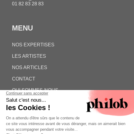
01 82 83 28 83
MENU
NOS EXPERTISES
LES ARTISTES
NOS ARTICLES
CONTACT
QUI SOMMES-NOUS
ESTIMATION GRATUITE
PHILOB