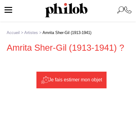
Accueil
>
Artistes
>
Amrita Sher-Gil (1913-1941)
Amrita Sher-Gil (1913-1941) ?
Je fais estimer mon objet