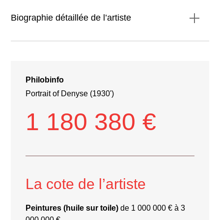
Biographie détaillée de l’artiste
**Biographie détaillée de l’artiste**
Philobinfo
Portrait of Denyse (1930')
1 180 380 €
La cote de l’artiste
Peintures (huile sur toile)
de 1 000 000 € à 3
000 000 €