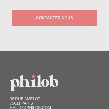
CONTACTEZ-NOUS
38 RUE AMELOT
75011 PARIS
HELLO@PHILOB.COM