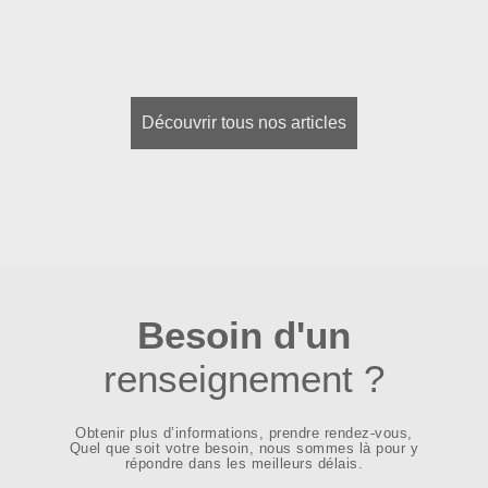
Découvrir tous nos articles
Besoin d'un
renseignement ?
Obtenir plus d’informations, prendre rendez-vous,
Quel que soit votre besoin, nous sommes là pour y
répondre dans les meilleurs délais.