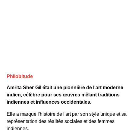
Philobitude
Amrita Sher-Gil était une pionnière de l'art moderne
indien, célèbre pour ses œuvres mêlant traditions
indiennes et influences occidentales.
Elle a marqué l'histoire de l'art par son style unique et sa
représentation des réalités sociales et des femmes
indiennes.