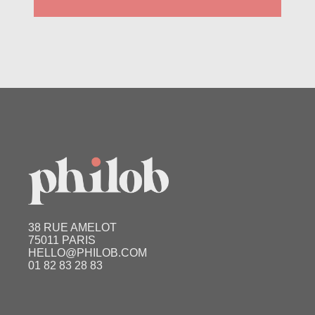
38 RUE AMELOT
75011 PARIS
HELLO@PHILOB.COM
01 82 83 28 83