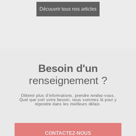
Découvrir tous nos articles
Besoin d'un
renseignement ?
Obtenir plus d’informations, prendre rendez-vous,
Quel que soit votre besoin, nous sommes là pour y
répondre dans les meilleurs délais.
CONTACTEZ-NOUS