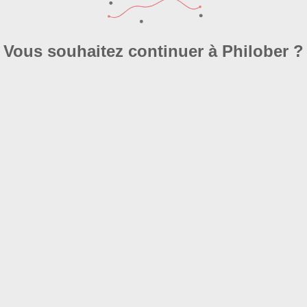
Vous souhaitez continuer à Philober ?