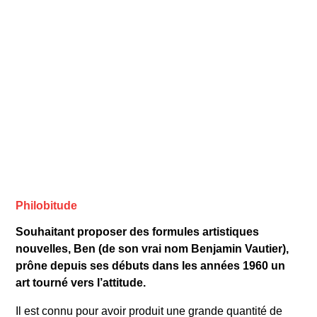
Philobitude
Souhaitant proposer des formules artistiques
nouvelles, Ben (de son vrai nom Benjamin Vautier),
prône depuis ses débuts dans les années 1960 un
art tourné vers l’attitude.
Il est connu pour avoir produit une grande quantité de