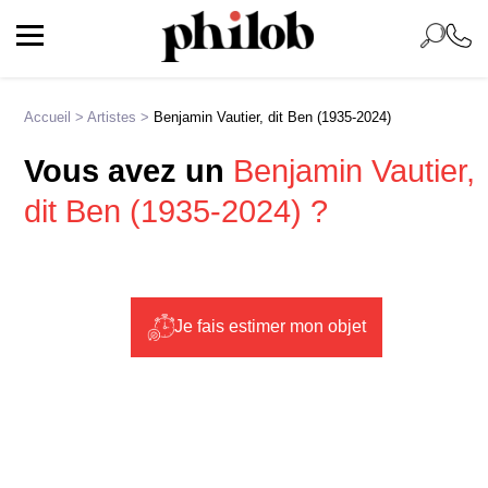
Accueil
>
Artistes
>
Benjamin Vautier, dit Ben (1935-2024)
Vous avez un
Benjamin Vautier,
dit Ben (1935-2024) ?
Je fais estimer mon objet