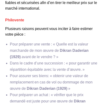
fiables et sécurisées afin d’en tirer le meilleur prix sur le
marché international.
Philovente
Plusieurs raisons peuvent vous inciter à faire estimer
votre pièce :
Pour préparer une vente : « Quelle est la valeur
marchande de mon œuvre de
Dikran Daderian
(1929)
avant de le vendre ? »
Dans le cadre d’une succession : « pour garantir une
répartition équitable avec la vente d’œuvre. »
Pour assurer ses biens: « obtenir une valeur de
remplacement en cas de vol ou dommage de mon
œuvre de
Dikran Daderian (1929)
»
Pour préparer un achat : « vérifier que le prix
demandé est juste pour une œuvre de
Dikran