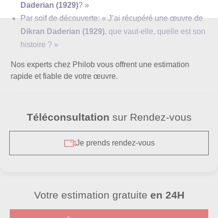
Daderian (1929)
? »
Par soif de découverte: « J’ai récupéré une œuvre de
Dikran Daderian (1929)
, que vaut-elle, quelle est son
histoire ? »
Hans Hartung
Nos experts chez Philob vous offrent une estimation
rapide et fiable de votre œuvre.
Téléconsultation
sur Rendez-vous
Je prends rendez-vous
Votre estimation gratuite
en 24H