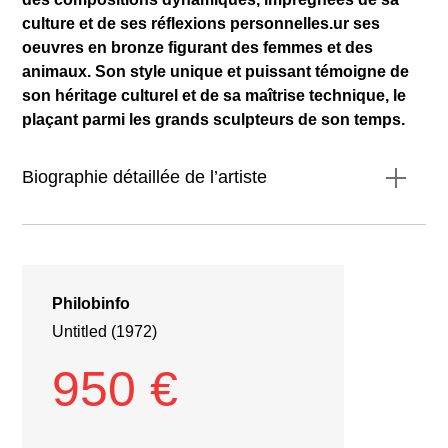
culture et de ses réflexions personnelles.ur ses
oeuvres en bronze figurant des femmes et des
animaux. Son style unique et puissant témoigne de
son héritage culturel et de sa maîtrise technique, le
plaçant parmi les grands sculpteurs de son temps.
Biographie détaillée de l’artiste
Philobinfo
Untitled (1972)
950 €