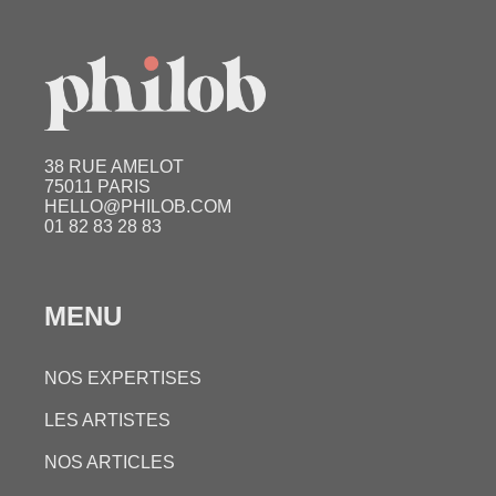
38 RUE AMELOT
75011 PARIS
HELLO@PHILOB.COM
01 82 83 28 83
MENU
NOS EXPERTISES
LES ARTISTES
NOS ARTICLES