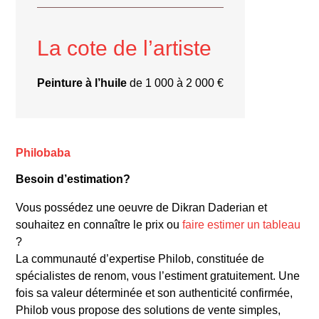
La cote de l’artiste
Peinture à l’huile
de 1 000 à 2 000 €
Philobaba
Besoin d’estimation?
Vous possédez une oeuvre de Dikran Daderian et
souhaitez en connaître le prix ou
faire estimer un tableau
« Lumière de Beyrouth »
?
La communauté d’expertise Philob, constituée de
spécialistes de renom, vous l’estiment gratuitement. Une
fois sa valeur déterminée et son authenticité confirmée,
Philob vous propose des solutions de vente simples,