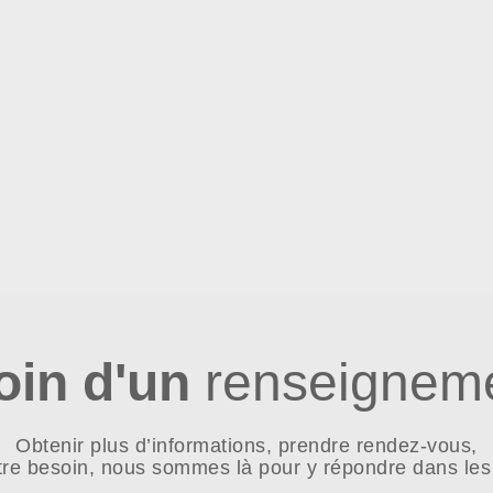
oin d'un
renseigneme
Obtenir plus d’informations, prendre rendez-vous,
tre besoin, nous sommes là pour y répondre dans les 