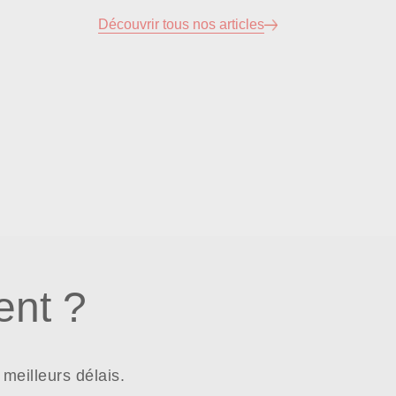
Découvrir tous nos articles
nt ?
meilleurs délais.