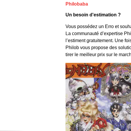
Philobaba
Un besoin d'estimation ?
Vous possédez un Erro et souha
La communauté d’expertise Phil
l’estiment gratuitement. Une foi
Philob vous propose des solutio
tirer le meilleur prix sur le marc