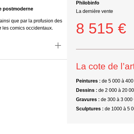
Philobinfo
vre postmoderne
La dernière vente
ainsi que par la profusion des
8 515 €
ar les comics occidentaux.
La cote de l’ar
Peintures :
de 5 000 à 400
Dessins :
de 2 000 à 20 00
Gravures :
de 300 à 3 000
Sculptures :
de 1000 à 5 0