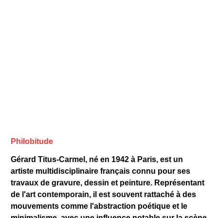
Philobitude
Gérard Titus-Carmel, né en 1942 à Paris, est un
artiste multidisciplinaire français connu pour ses
travaux de gravure, dessin et peinture. Représentant
de l'art contemporain, il est souvent rattaché à des
mouvements comme l'abstraction poétique et le
minimalisme, avec une influence notable sur la scène