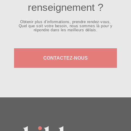
renseignement ?
Obtenir plus d’informations, prendre rendez-vous,
Quel que soit votre besoin, nous sommes là pour y
répondre dans les meilleurs délais.
CONTACTEZ-NOUS