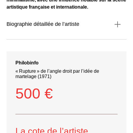
artistique française et internationale.
Biographie détaillée de l’artiste
Philobinfo
« Rupture » de l’angle droit par l’idée de
martelage (1971)
500 €
La cote de l’artiste