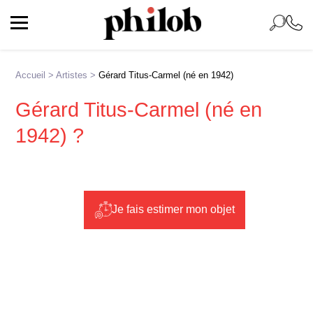
Accueil
>
Artistes
>
Gérard Titus-Carmel (né en 1942)
Gérard Titus-Carmel (né en
1942) ?
Je fais estimer mon objet