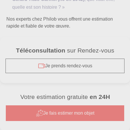
quelle est son histoire ? »
Nos experts chez Philob vous offrent une estimation
rapide et fiable de votre œuvre.
Téléconsultation
sur Rendez-vous
Je prends rendez-vous
Votre estimation gratuite
en 24H
Je fais estimer mon objet