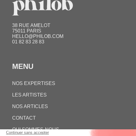
38 RUE AMELOT
75011 PARIS
HELLO@PHILOB.COM
01 82 83 28 83
MENU
NOS EXPERTISES
LES ARTISTES
NOS ARTICLES
CONTACT
QUI SOMMES-NOUS