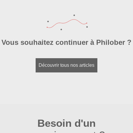
Vous souhaitez continuer à Philober ?
Découvrir tous nos articles
Besoin d'un