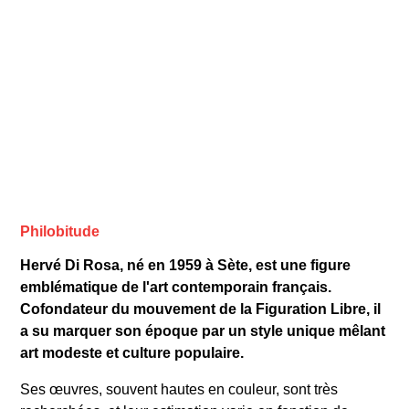
Philobitude
Hervé Di Rosa, né en 1959 à Sète, est une figure
emblématique de l'art contemporain français.
Cofondateur du mouvement de la Figuration Libre, il
a su marquer son époque par un style unique mêlant
art modeste et culture populaire.
Ses œuvres, souvent hautes en couleur, sont très