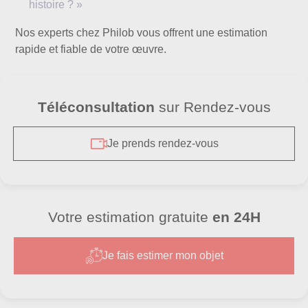
histoire ? »
Nos experts chez Philob vous offrent une estimation
rapide et fiable de votre œuvre.
Téléconsultation
sur Rendez-vous
Je prends rendez-vous
Votre estimation gratuite
en 24H
Je fais estimer mon objet