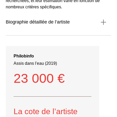
recherchées, et leur estimation varie en fonction de
nombreux critères spécifiques.
Biographie détaillée de l’artiste
Philobinfo
Assis dans l'eau (2019)
Robert Combas
23 000 €
La cote de l’artiste