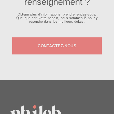
renseignement ?
Obtenir plus d’informations, prendre rendez-vous,
Quel que soit votre besoin, nous sommes là pour y
répondre dans les meilleurs délais.
CONTACTEZ-NOUS