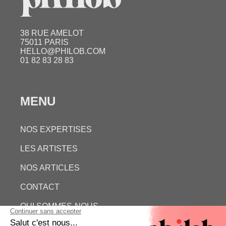
38 RUE AMELOT
75011 PARIS
HELLO@PHILOB.COM
01 82 83 28 83
MENU
NOS EXPERTISES
LES ARTISTES
NOS ARTICLES
CONTACT
QUI SOMMES-NOUS
ESTIMATION GRATUITE