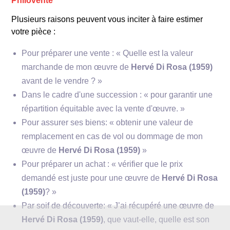
Philovente
Plusieurs raisons peuvent vous inciter à faire estimer
votre pièce :
Pour préparer une vente : « Quelle est la valeur
marchande de mon œuvre de
Hervé Di Rosa (1959)
avant de le vendre ? »
Dans le cadre d'une succession : « pour garantir une
répartition équitable avec la vente d'œuvre. »
Pour assurer ses biens: « obtenir une valeur de
remplacement en cas de vol ou dommage de mon
œuvre de
Hervé Di Rosa (1959)
»
Pour préparer un achat : « vérifier que le prix
demandé est juste pour une œuvre de
Hervé Di Rosa
(1959)
? »
Par soif de découverte: « J’ai récupéré une œuvre de
Hervé Di Rosa (1959)
, que vaut-elle, quelle est son