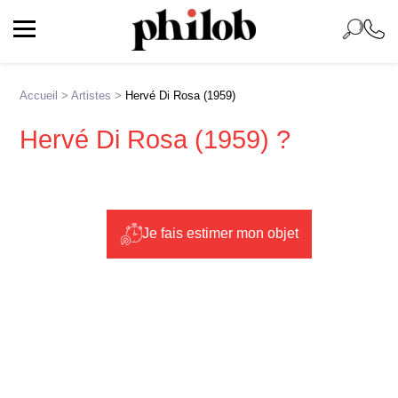
Accueil
>
Artistes
>
Hervé Di Rosa (1959)
Hervé Di Rosa (1959) ?
Je fais estimer mon objet