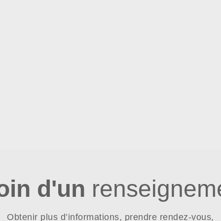
oin d'un
renseigneme
Obtenir plus d’informations, prendre rendez-vous,