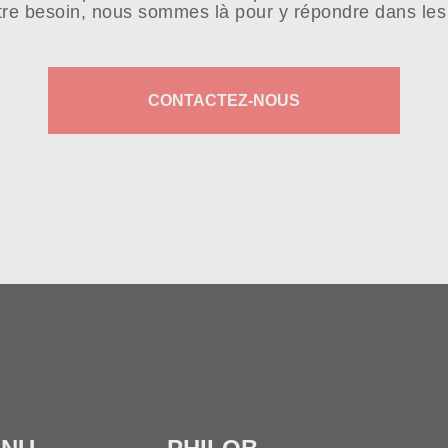
tre besoin, nous sommes là pour y répondre dans les 
CONTACTEZ-NOUS