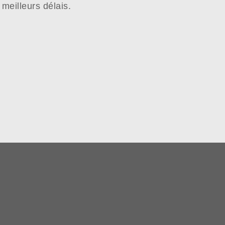
meilleurs délais.