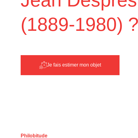
(1889-1980) 
Je fais estimer mon objet
Philobitude