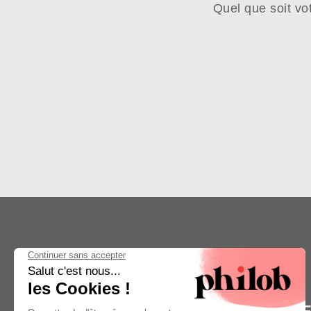
Quel que soit vo