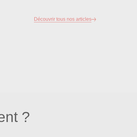
Découvrir tous nos articles
nt ?