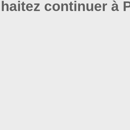
haitez continuer à P