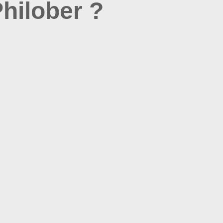
hilober ?