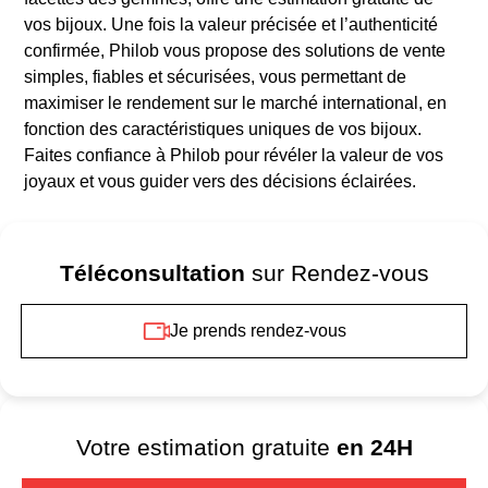
vos bijoux. Une fois la valeur précisée et l’authenticité
confirmée, Philob vous propose des solutions de vente
simples, fiables et sécurisées, vous permettant de
maximiser le rendement sur le marché international, en
fonction des caractéristiques uniques de vos bijoux.
Faites confiance à Philob pour révéler la valeur de vos
joyaux et vous guider vers des décisions éclairées.
Téléconsultation
sur Rendez-vous
Je prends rendez-vous
Votre estimation gratuite
en 24H