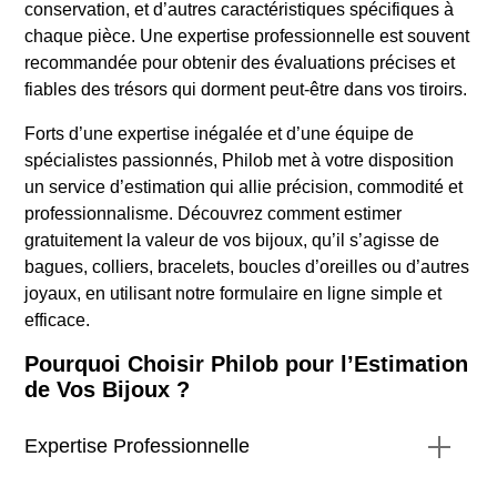
conservation, et d’autres caractéristiques spécifiques à
chaque pièce. Une expertise professionnelle est souvent
recommandée pour obtenir des évaluations précises et
fiables des trésors qui dorment peut-être dans vos tiroirs.
Forts d’une expertise inégalée et d’une équipe de
spécialistes passionnés, Philob met à votre disposition
un service d’estimation qui allie précision, commodité et
professionnalisme. Découvrez comment estimer
gratuitement la valeur de vos bijoux, qu’il s’agisse de
bagues, colliers, bracelets, boucles d’oreilles ou d’autres
joyaux, en utilisant notre formulaire en ligne simple et
efficace.
Pourquoi Choisir Philob pour l’Estimation
de Vos Bijoux ?
Expertise Professionnelle