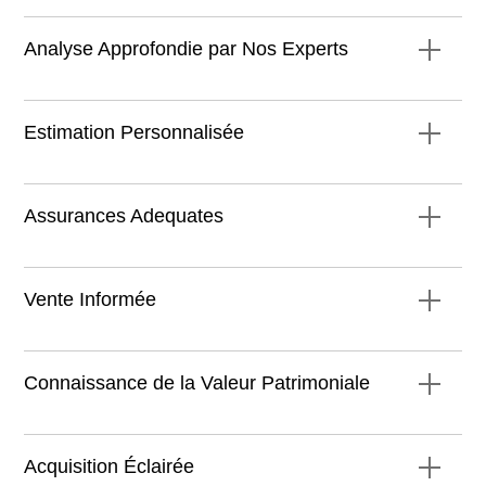
Analyse Approfondie par Nos Experts
Estimation Personnalisée
Assurances Adequates
Vente Informée
Connaissance de la Valeur Patrimoniale
Acquisition Éclairée