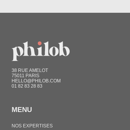
38 RUE AMELOT
75011 PARIS
HELLO@PHILOB.COM
01 82 83 28 83
MENU
NOS EXPERTISES