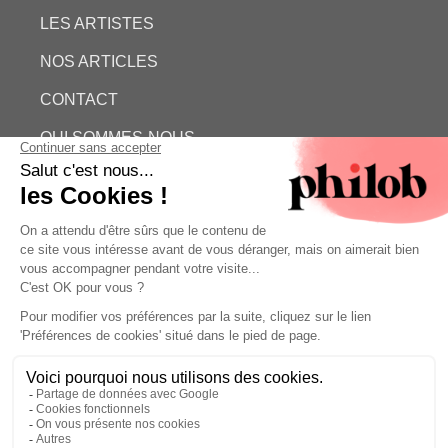
LES ARTISTES
NOS ARTICLES
CONTACT
QUI SOMMES-NOUS
ESTIMATION GRATUITE
PHILOB
MENTIONS LÉGALES
CONDITIONS GÉNÉRALES DE VENTE (CGV)