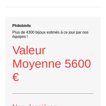
Philobinfo
Plus de 4300 bijoux estimés à ce jour par nos
équipes !
Valeur
Moyenne 5600
€