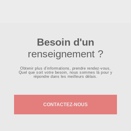
Besoin d'un
renseignement ?
Obtenir plus d’informations, prendre rendez-vous,
Quel que soit votre besoin, nous sommes là pour y
répondre dans les meilleurs délais.
CONTACTEZ-NOUS