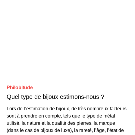
Philobitude
Quel type de bijoux estimons-nous ?
Lors de l’estimation de bijoux, de très nombreux facteurs
sont à prendre en compte, tels que le type de métal
utilisé, la nature et la qualité des pierres, la marque
(dans le cas de bijoux de luxe), la rareté, l’âge, l’état de