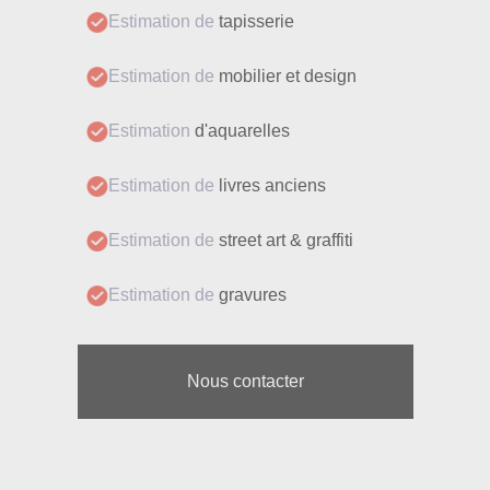
Estimation de
tapisserie
Estimation de
mobilier et design
Estimation
d'aquarelles
Estimation de
livres anciens
Estimation de
street art & graffiti
Estimation de
gravures
Nous contacter