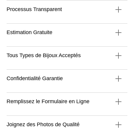
Processus Transparent
Estimation Gratuite
Tous Types de Bijoux Acceptés
Confidentialité Garantie
Remplissez le Formulaire en Ligne
Joignez des Photos de Qualité