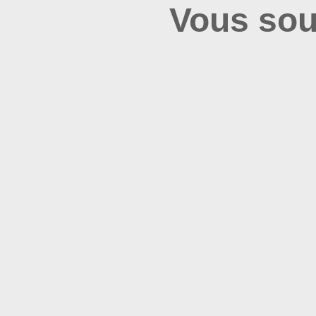
Vous sou