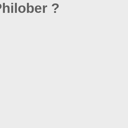
hilober ?