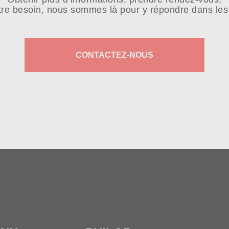
tre besoin, nous sommes là pour y répondre dans les 
CONTACTEZ-NOUS