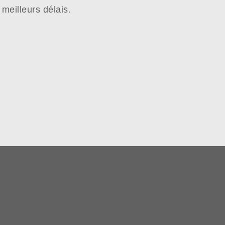
meilleurs délais.