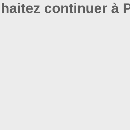
haitez continuer à P