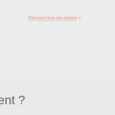
Découvrir tous nos articles
nt ?