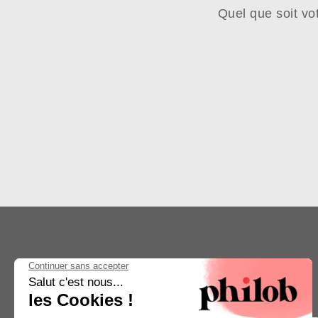
Quel que soit vo