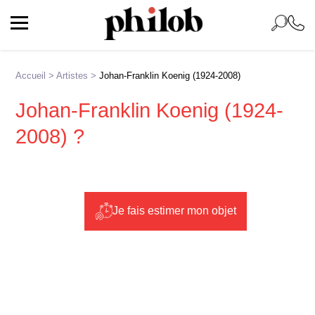
Accueil
>
Artistes
>
Johan-Franklin Koenig (1924-2008)
Johan-Franklin Koenig (1924-
2008) ?
Je fais estimer mon objet