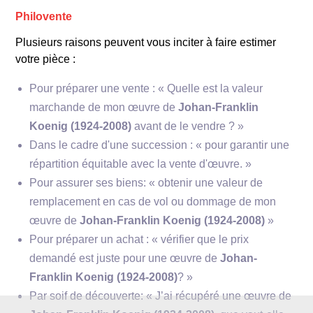
Philovente
Plusieurs raisons peuvent vous inciter à faire estimer
votre pièce :
Pour préparer une vente : « Quelle est la valeur
marchande de mon œuvre de
Johan-Franklin
Koenig (1924-2008)
avant de le vendre ? »
Dans le cadre d'une succession : « pour garantir une
répartition équitable avec la vente d'œuvre. »
Pour assurer ses biens: « obtenir une valeur de
remplacement en cas de vol ou dommage de mon
œuvre de
Johan-Franklin Koenig (1924-2008)
»
Pour préparer un achat : « vérifier que le prix
demandé est juste pour une œuvre de
Johan-
Franklin Koenig (1924-2008)
? »
Par soif de découverte: « J’ai récupéré une œuvre de