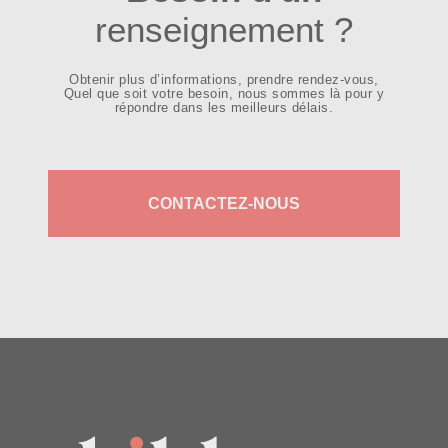
renseignement ?
Obtenir plus d’informations, prendre rendez-vous,
Quel que soit votre besoin, nous sommes là pour y
répondre dans les meilleurs délais.
CONTACTEZ-NOUS