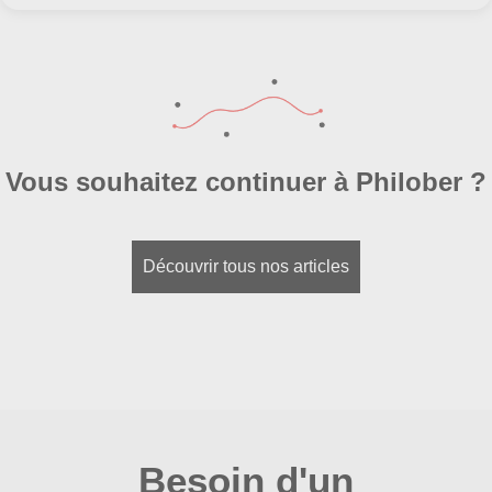
Vous souhaitez continuer à Philober ?
Découvrir tous nos articles
Besoin d'un