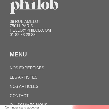
38 RUE AMELOT
75011 PARIS
HELLO@PHILOB.COM
01 82 83 28 83
MENU
NOS EXPERTISES
LES ARTISTES
NOS ARTICLES
CONTACT
QUI SOMMES-NOUS