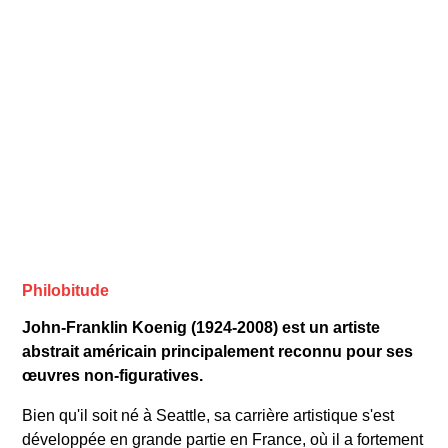
Philobitude
John-Franklin Koenig (1924-2008) est un artiste
abstrait américain principalement reconnu pour ses
œuvres non-figuratives.
Bien qu'il soit né à Seattle, sa carrière artistique s'est
développée en grande partie en France, où il a fortement