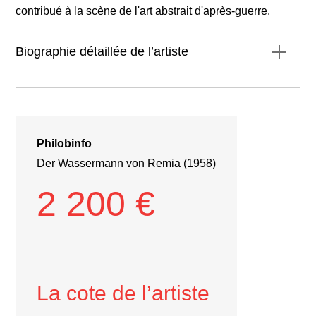
contribué à la scène de l'art abstrait d'après-guerre.
Biographie détaillée de l’artiste
Philobinfo
Der Wassermann von Remia (1958)
2 200 €
La cote de l’artiste