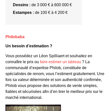
Dessins :
de 3 000 € à 600 000 €
Estampes :
de 100 € à 4 200 €
James Ensor
Philobaba
Un besoin d’estimation ?
Vous possédez un Léon Spilliaert et souhaitez en
connaître le prix ou
faire estimer un tableau
? La
communauté d’expertise Philob, constituée de
spécialistes de renom, vous l’estiment gratuitement. Une
fois sa valeur déterminée et son authenticité confirmée,
Philob vous propose des solutions de vente simples,
fiables et sécurisées afin d’en tirer le meilleur prix sur le
marché international.