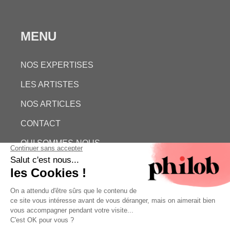
MENU
NOS EXPERTISES
LES ARTISTES
NOS ARTICLES
CONTACT
QUI SOMMES-NOUS
ESTIMATION GRATUITE
PHILOB