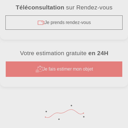
Téléconsultation
sur Rendez-vous
Je prends rendez-vous
Votre estimation gratuite
en 24H
Je fais estimer mon objet