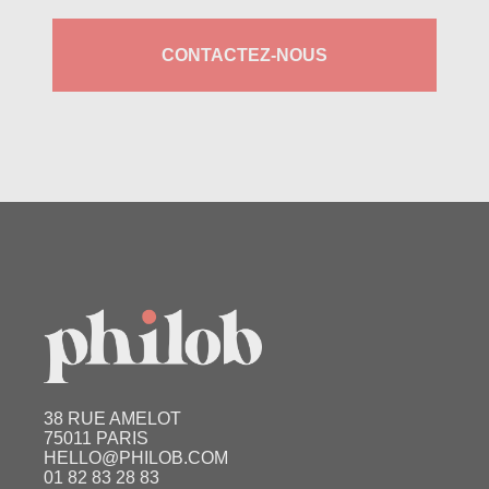
CONTACTEZ-NOUS
38 RUE AMELOT
75011 PARIS
HELLO@PHILOB.COM
01 82 83 28 83