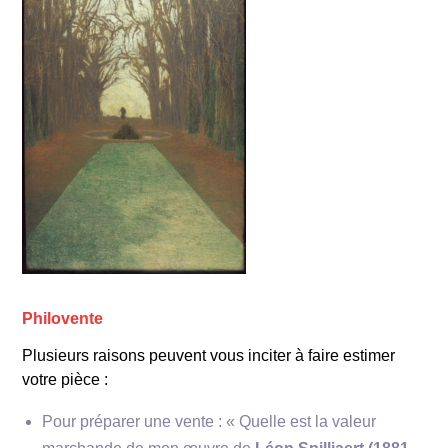
Philovente
Plusieurs raisons peuvent vous inciter à faire estimer
votre pièce :
Pour préparer une vente : « Quelle est la valeur