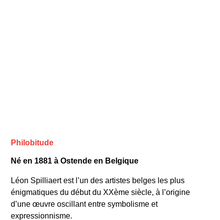
Philobitude
Né en 1881 à Ostende en Belgique
Léon Spilliaert est l’un des artistes belges les plus
énigmatiques du début du XXème siècle, à l’origine
d’une œuvre oscillant entre symbolisme et
expressionnisme.