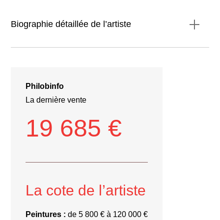
Biographie détaillée de l’artiste
Philobinfo
La dernière vente
19 685 €
La cote de l’artiste
Peintures :
de 5 800 € à 120 000 €