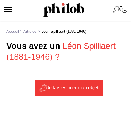
Accueil
>
Artistes
>
Léon Spilliaert (1881-1946)
Vous avez un
Léon Spilliaert
(1881-1946) ?
Je fais estimer mon objet