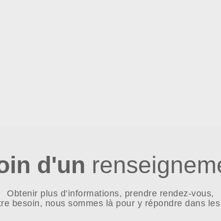
oin d'un
renseigneme
Obtenir plus d’informations, prendre rendez-vous,
tre besoin, nous sommes là pour y répondre dans les 