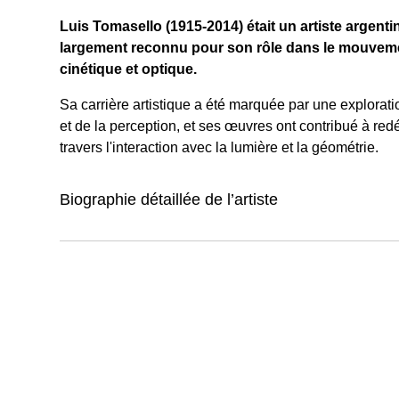
Luis Tomasello (1915-2014) était un artiste argentin
largement reconnu pour son rôle dans le mouvement
cinétique et optique.
Sa carrière artistique a été marquée par une explorati
et de la perception, et ses œuvres ont contribué à redéf
travers l'interaction avec la lumière et la géométrie.
Biographie détaillée de l’artiste