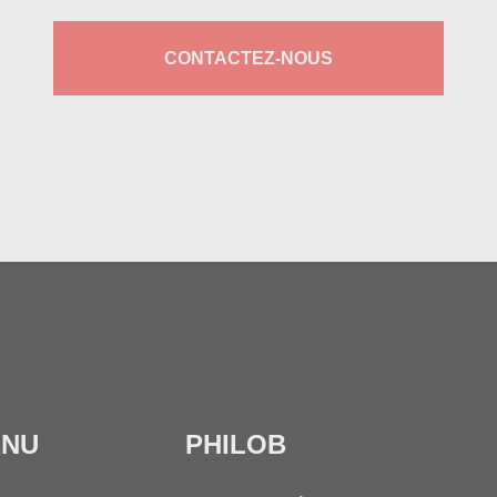
CONTACTEZ-NOUS
ENU
PHILOB