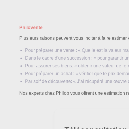
Philovente
Plusieurs raisons peuvent vous inciter à faire estimer 
Pour préparer une vente : « Quelle est la valeur
Dans le cadre d'une succession : « pour garantir un
Pour assurer ses biens: « obtenir une valeur de
Pour préparer un achat : « vérifier que le prix de
Par soif de découverte: « J’ai récupéré une œuvre
Nos experts chez Philob vous offrent une estimation ra