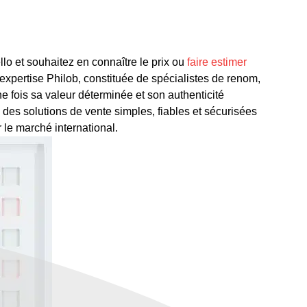
o et souhaitez en connaître le prix ou
faire estimer
pertise Philob, constituée de spécialistes de renom,
e fois sa valeur déterminée et son authenticité
des solutions de vente simples, fiables et sécurisées
sur le marché international.