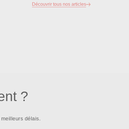
Découvrir tous nos articles
nt ?
meilleurs délais.