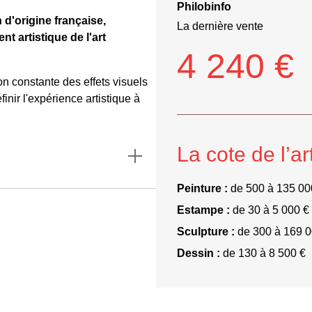
Philobinfo
 d'origine française,
La dernière vente
 artistique de l'art
4 240 €
on constante des effets visuels
inir l'expérience artistique à
La cote de l’ar
Peinture :
de 500 à 135 00
Estampe :
de 30 à 5 000 €
Sculpture :
de 300 à 169 0
Dessin :
de 130 à 8 500 €