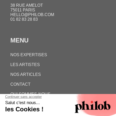
38 RUE AMELOT
75011 PARIS
HELLO@PHILOB.COM
01 82 83 28 83
MENU
NOS EXPERTISES
LES ARTISTES
NOS ARTICLES
CONTACT
QUI SOMMES-NOUS
ESTIMATION GRATUITE