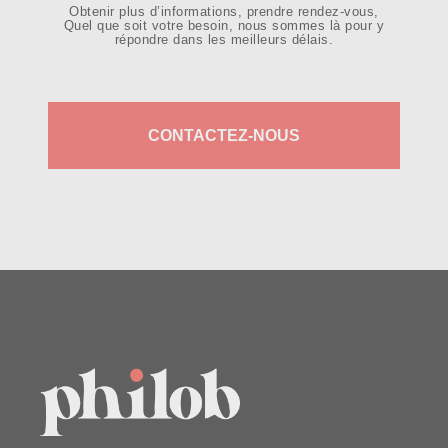
Obtenir plus d’informations, prendre rendez-vous,
Quel que soit votre besoin, nous sommes là pour y
répondre dans les meilleurs délais.
CONTACTEZ-NOUS