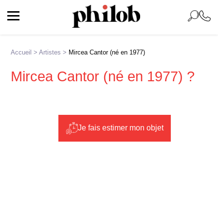
Accueil
>
Artistes
>
Mircea Cantor (né en 1977)
Mircea Cantor (né en 1977) ?
Je fais estimer mon objet