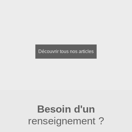
Découvrir tous nos articles
Besoin d'un
renseignement ?