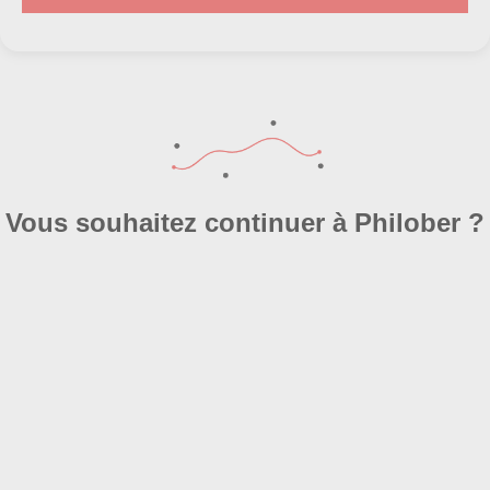
Vous souhaitez continuer à Philober ?