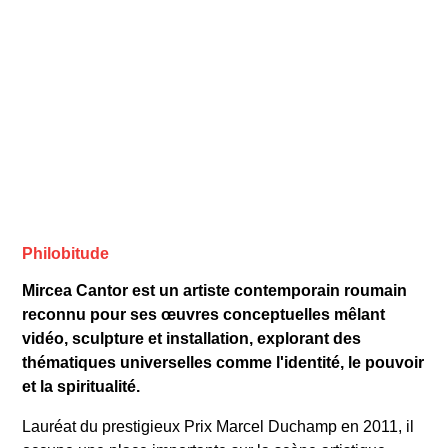
Philobitude
Mircea Cantor est un artiste contemporain roumain
reconnu pour ses œuvres conceptuelles mêlant
vidéo, sculpture et installation, explorant des
thématiques universelles comme l'identité, le pouvoir
et la spiritualité.
Lauréat du prestigieux Prix Marcel Duchamp en 2011, il