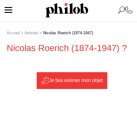
Accueil
>
Artistes
>
Nicolas Roerich (1874-1947)
Nicolas Roerich (1874-1947) ?
Je fais estimer mon objet