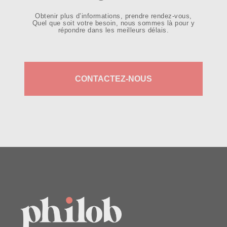
Obtenir plus d’informations, prendre rendez-vous,
Quel que soit votre besoin, nous sommes là pour y
répondre dans les meilleurs délais.
CONTACTEZ-NOUS