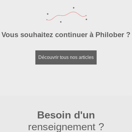
**Critères d’estimation**
Vous souhaitez continuer à Philober ?
Découvrir tous nos articles
Besoin d'un
renseignement ?