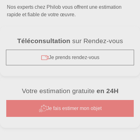
Nos experts chez Philob vous offrent une estimation
rapide et fiable de votre œuvre.
Téléconsultation
sur Rendez-vous
Je prends rendez-vous
**Reconnaissance de l’oeuvre**
Votre estimation gratuite
en 24H
Je fais estimer mon objet