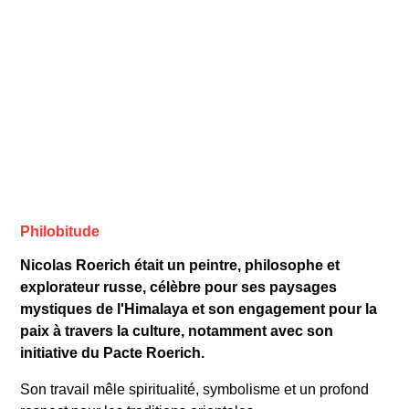
Philobitude
Nicolas Roerich était un peintre, philosophe et
explorateur russe, célèbre pour ses paysages
mystiques de l'Himalaya et son engagement pour la
paix à travers la culture, notamment avec son
initiative du Pacte Roerich.
Son travail mêle spiritualité, symbolisme et un profond