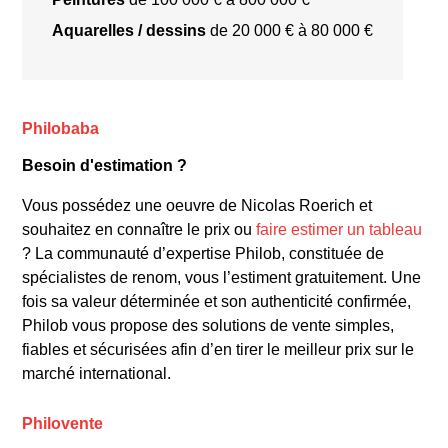
Aquarelles / dessins
de 20 000 € à 80 000 €
**Œuvres célèbres**
Philobaba
Besoin d'estimation ?
Vous possédez une oeuvre de Nicolas Roerich et
souhaitez en connaître le prix ou
faire estimer un tableau
? La communauté d’expertise Philob, constituée de
spécialistes de renom, vous l’estiment gratuitement. Une
fois sa valeur déterminée et son authenticité confirmée,
Philob vous propose des solutions de vente simples,
fiables et sécurisées afin d’en tirer le meilleur prix sur le
marché international.
**Style et techniques**
Philovente