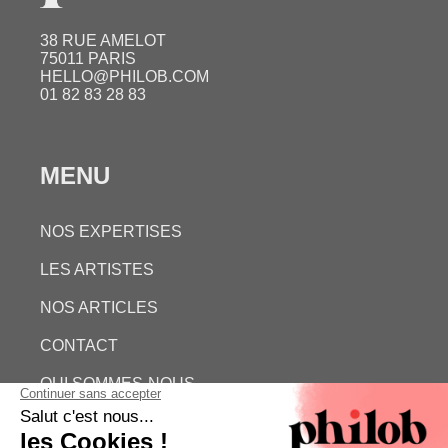
38 RUE AMELOT
75011 PARIS
HELLO@PHILOB.COM
01 82 83 28 83
MENU
NOS EXPERTISES
LES ARTISTES
NOS ARTICLES
CONTACT
QUI SOMMES-NOUS
ESTIMATION GRATUITE