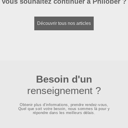
Vous souhaitez continuer à Philober ?
Découvrir tous nos articles
Besoin d'un
renseignement ?
Obtenir plus d’informations, prendre rendez-vous,
Quel que soit votre besoin, nous sommes là pour y
répondre dans les meilleurs délais.