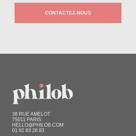
CONTACTEZ-NOUS
38 RUE AMELOT
75011 PARIS
HELLO@PHILOB.COM
01 82 83 28 83