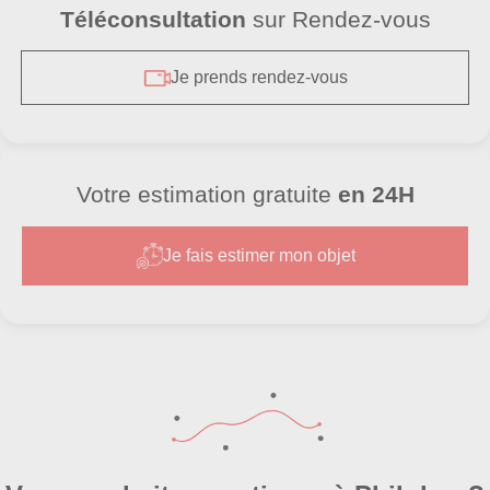
Téléconsultation
sur Rendez-vous
Je prends rendez-vous
Votre estimation gratuite
en 24H
Je fais estimer mon objet