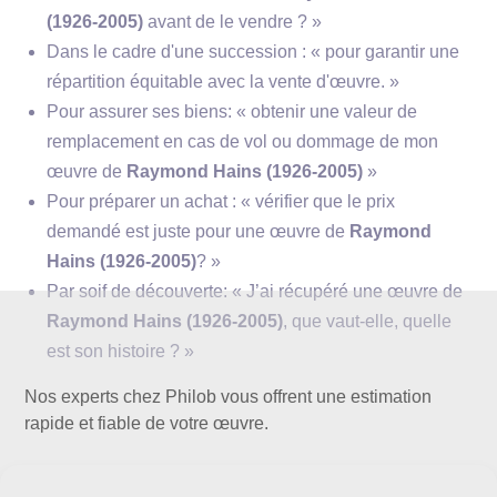
(1926-2005)
avant de le vendre ? »
Dans le cadre d'une succession : « pour garantir une
répartition équitable avec la vente d'œuvre. »
Pour assurer ses biens: « obtenir une valeur de
remplacement en cas de vol ou dommage de mon
œuvre de
Raymond Hains (1926-2005)
»
Pour préparer un achat : « vérifier que le prix
demandé est juste pour une œuvre de
Raymond
Hains (1926-2005)
? »
Par soif de découverte: « J’ai récupéré une œuvre de
Raymond Hains (1926-2005)
, que vaut-elle, quelle
est son histoire ? »
Nos experts chez Philob vous offrent une estimation
rapide et fiable de votre œuvre.