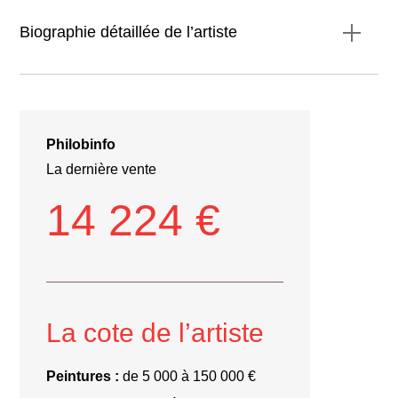
Biographie détaillée de l’artiste
Philobinfo
La dernière vente
14 224 €
La cote de l’artiste
Peintures :
de 5 000 à 150 000 €