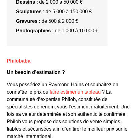
Dessins :
de 2 000 à 50 000 €
Sculptures :
de 5 000 à 150 000 €
Gravures :
de 500 à 2 000 €
Photographies :
de 1 000 à 10 000 €
Philobaba
Un besoin d'estimation ?
Vous possédez un Raymond Hains et souhaitez en
connaître le prix ou
faire estimer un tableau
? La
communauté d’expertise Philob, constituée de
spécialistes de renom, vous l’estiment gratuitement. Une
fois sa valeur déterminée et son authenticité confirmée,
Philob vous propose des solutions de vente simples,
fiables et sécurisées afin d’en tirer le meilleur prix sur le
marché international.