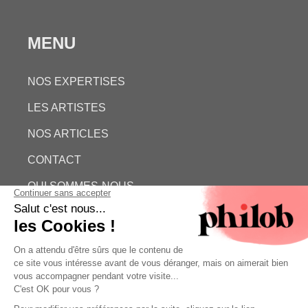
MENU
NOS EXPERTISES
LES ARTISTES
NOS ARTICLES
CONTACT
QUI SOMMES-NOUS
ESTIMATION GRATUITE
PHILOB