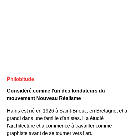
Philobitude
Considéré comme l'un des fondateurs du
mouvement Nouveau Réalisme
Hains est né en 1926 à Saint-Brieuc, en Bretagne, et a
grandi dans une famille d'artistes. Il a étudié
l'architecture et a commencé à travailler comme
graphiste avant de se tourner vers l'art.