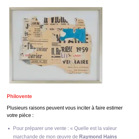
Philovente
Plusieurs raisons peuvent vous inciter à faire estimer
votre pièce :
Pour préparer une vente : « Quelle est la valeur
marchande de mon œuvre de
Raymond Hains