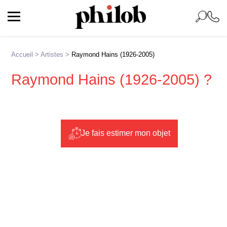
Accueil
>
Artistes
>
Raymond Hains (1926-2005)
Raymond Hains (1926-2005) ?
Je fais estimer mon objet