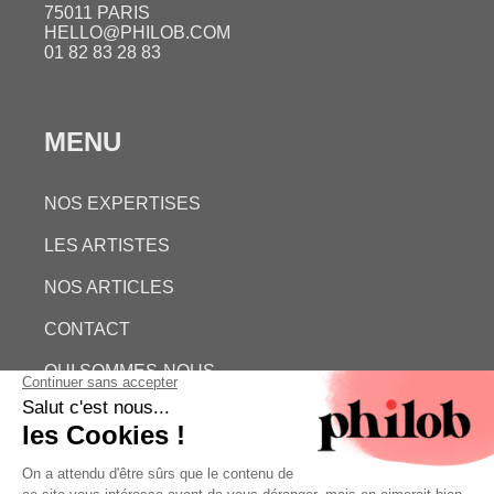
75011 PARIS
HELLO@PHILOB.COM
01 82 83 28 83
MENU
NOS EXPERTISES
LES ARTISTES
NOS ARTICLES
CONTACT
QUI SOMMES-NOUS
ESTIMATION GRATUITE