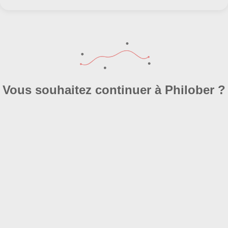
Vous souhaitez continuer à Philober ?