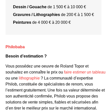
Dessin / Gouache
de 1 500 € à 10 000 €
Gravures / Lithographies
de 200 € à 1 500 €
Peintures
de 4 000 € à 20 000 €
Philobaba
Besoin d'estimation ?
Vous possédez une oeuvre de Roland Topor et
souhaitez en connaître le prix ou
faire estimer un tableau
ou une
lithographie
? La communauté d’expertise
Philob, constituée de spécialistes de renom, vous
l’estiment gratuitement. Une fois sa valeur déterminée et
son authenticité confirmée, Philob vous propose des
solutions de vente simples, fiables et sécurisées afin
d’en tirer le meilleur prix sur le marché international.