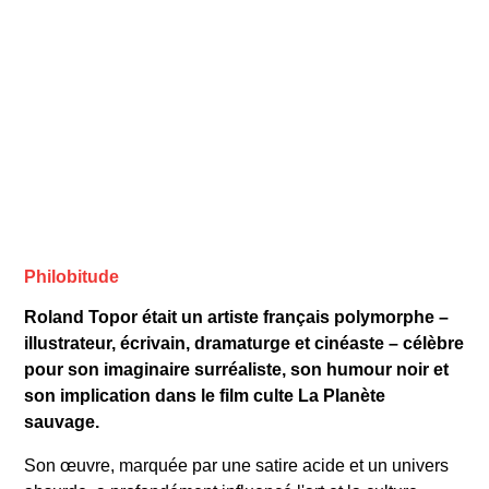
Philobitude
Roland Topor était un artiste français polymorphe –
illustrateur, écrivain, dramaturge et cinéaste – célèbre
pour son imaginaire surréaliste, son humour noir et
son implication dans le film culte La Planète
sauvage.
Son œuvre, marquée par une satire acide et un univers