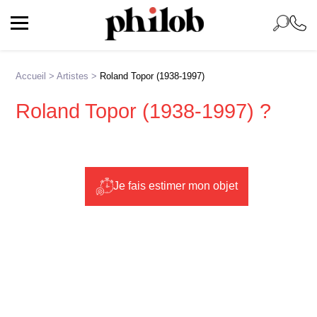
Accueil
>
Artistes
>
Roland Topor (1938-1997)
Roland Topor (1938-1997) ?
Je fais estimer mon objet