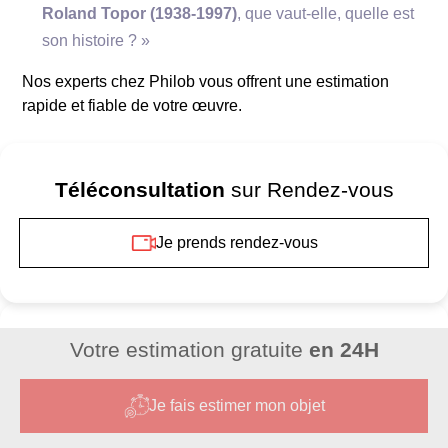
Roland Topor (1938-1997)
, que vaut-elle, quelle est
son histoire ? »
Nos experts chez Philob vous offrent une estimation
rapide et fiable de votre œuvre.
Téléconsultation
sur Rendez-vous
Je prends rendez-vous
Votre estimation gratuite
en 24H
Je fais estimer mon objet