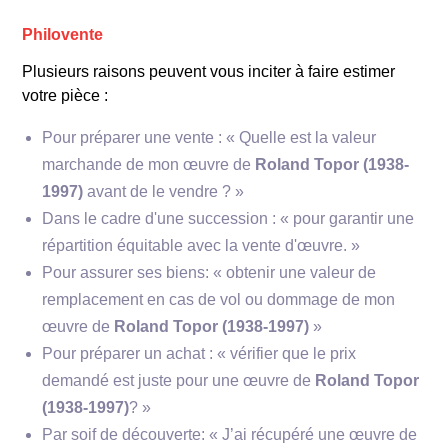
Philovente
Plusieurs raisons peuvent vous inciter à faire estimer
votre pièce :
Pour préparer une vente : « Quelle est la valeur
marchande de mon œuvre de
Roland Topor (1938-
1997)
avant de le vendre ? »
Dans le cadre d'une succession : « pour garantir une
répartition équitable avec la vente d'œuvre. »
Pour assurer ses biens: « obtenir une valeur de
remplacement en cas de vol ou dommage de mon
œuvre de
Roland Topor (1938-1997)
»
Pour préparer un achat : « vérifier que le prix
demandé est juste pour une œuvre de
Roland Topor
(1938-1997)
? »
Par soif de découverte: « J’ai récupéré une œuvre de