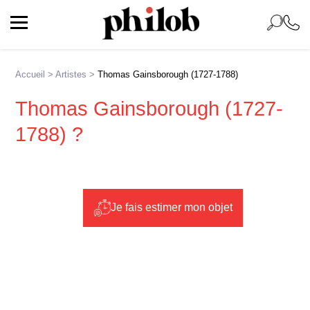
Accueil
>
Artistes
>
Thomas Gainsborough (1727-1788)
Thomas Gainsborough (1727-
1788) ?
Je fais estimer mon objet