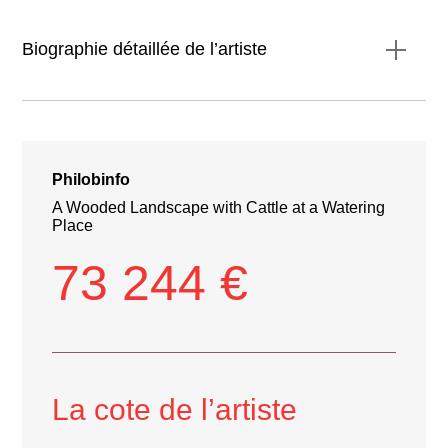
Biographie détaillée de l’artiste
Philobinfo
A Wooded Landscape with Cattle at a Watering
Place
73 244 €
La cote de l’artiste