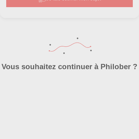
Vous souhaitez continuer à Philober ?