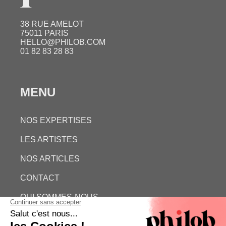
38 RUE AMELOT
75011 PARIS
HELLO@PHILOB.COM
01 82 83 28 83
MENU
NOS EXPERTISES
LES ARTISTES
NOS ARTICLES
CONTACT
QUI SOMMES-NOUS
ESTIMATION GRATUITE