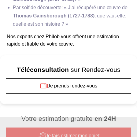
Par soif de découverte: « J’ai récupéré une œuvre de
Thomas Gainsborough (1727-1788)
, que vaut-elle,
quelle est son histoire ? »
Nos experts chez Philob vous offrent une estimation
rapide et fiable de votre œuvre.
Téléconsultation
sur Rendez-vous
Je prends rendez-vous
Votre estimation gratuite
en 24H
Je fais estimer mon objet