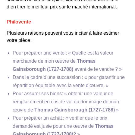
d’en tirer le meilleur prix sur le marché international.
Philovente
Plusieurs raisons peuvent vous inciter à faire estimer
votre pièce :
Pour préparer une vente : « Quelle est la valeur
marchande de mon œuvre de
Thomas
Gainsborough (1727-1788)
avant de le vendre ? »
Dans le cadre d'une succession : « pour garantir une
répartition équitable avec la vente d'œuvre. »
Pour assurer ses biens: « obtenir une valeur de
remplacement en cas de vol ou dommage de mon
œuvre de
Thomas Gainsborough (1727-1788)
»
Pour préparer un achat : « vérifier que le prix
demandé est juste pour une œuvre de
Thomas
Gainsborough (1727-1788)
? »