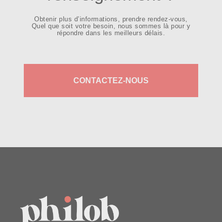
Obtenir plus d’informations, prendre rendez-vous,
Quel que soit votre besoin, nous sommes là pour y
répondre dans les meilleurs délais.
CONTACTEZ-NOUS