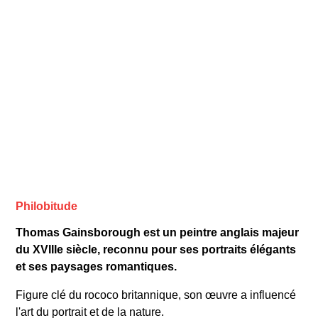
Philobitude
Thomas Gainsborough est un peintre anglais majeur
du XVIIIe siècle, reconnu pour ses portraits élégants
et ses paysages romantiques.
Figure clé du rococo britannique, son œuvre a influencé
l'art du portrait et de la nature.