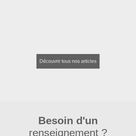
Découvrir tous nos articles
Besoin d'un
renseignement ?