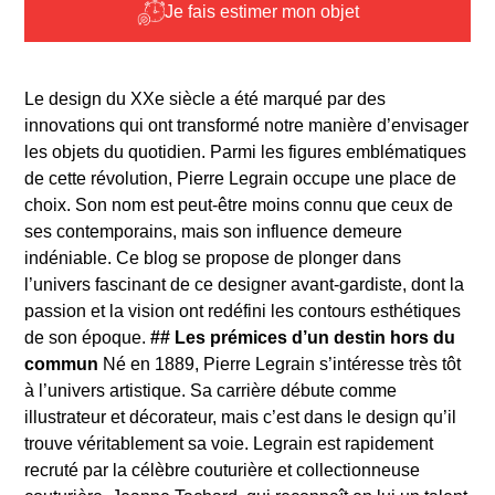
Je fais estimer mon objet
Le design du XXe siècle a été marqué par des
innovations qui ont transformé notre manière d’envisager
les objets du quotidien. Parmi les figures emblématiques
de cette révolution, Pierre Legrain occupe une place de
choix. Son nom est peut-être moins connu que ceux de
ses contemporains, mais son influence demeure
indéniable. Ce blog se propose de plonger dans
l’univers fascinant de ce designer avant-gardiste, dont la
passion et la vision ont redéfini les contours esthétiques
de son époque.
## Les prémices d’un destin hors du
commun
Né en 1889, Pierre Legrain s’intéresse très tôt
à l’univers artistique. Sa carrière débute comme
illustrateur et décorateur, mais c’est dans le design qu’il
trouve véritablement sa voie. Legrain est rapidement
recruté par la célèbre couturière et collectionneuse