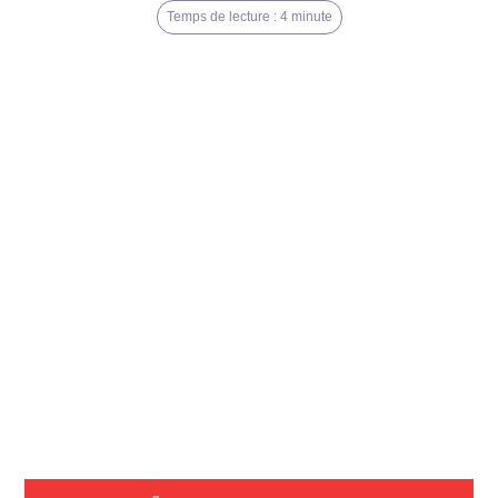
Temps de lecture : 4 minute