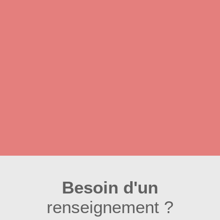
Besoin d'un
renseignement ?