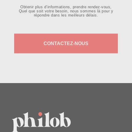
Obtenir plus d’informations, prendre rendez-vous,
Quel que soit votre besoin, nous sommes là pour y
répondre dans les meilleurs délais.
CONTACTEZ-NOUS