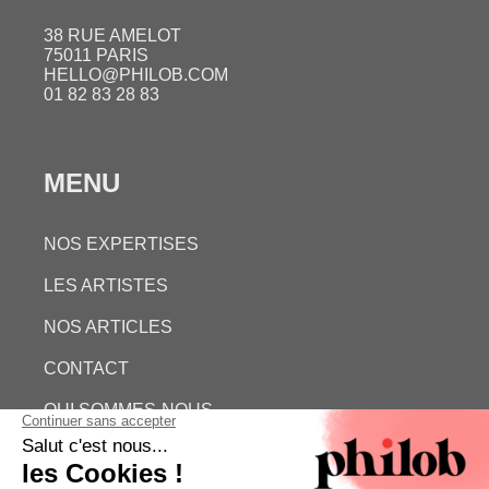
38 RUE AMELOT
75011 PARIS
HELLO@PHILOB.COM
01 82 83 28 83
MENU
NOS EXPERTISES
LES ARTISTES
NOS ARTICLES
CONTACT
QUI SOMMES-NOUS
ESTIMATION GRATUITE