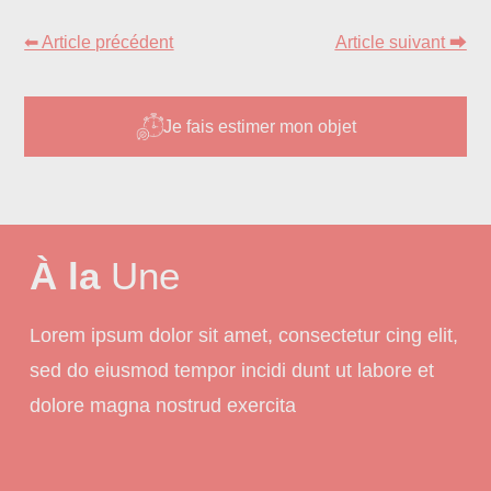
⬅ Article précédent
Article suivant ⮕
Je fais estimer mon objet
À la
Une
Lorem ipsum dolor sit amet, consectetur cing elit,
sed do eiusmod tempor incidi dunt ut labore et
dolore magna nostrud exercita