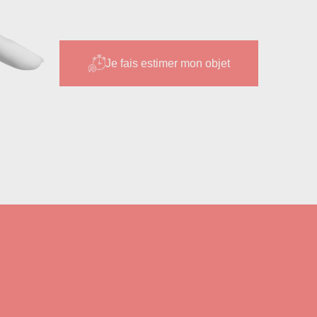
Je fais estimer mon objet