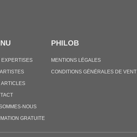
ENU
PHILOB
 EXPERTISES
MENTIONS LÉGALES
 ARTISTES
CONDITIONS GÉNÉRALES DE VENT
 ARTICLES
TACT
 SOMMES-NOUS
IMATION GRATUITE