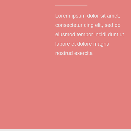
Lorem ipsum dolor sit amet,
consectetur cing elit, sed do
eiusmod tempor incidi dunt ut
labore et dolore magna
nostrud exercita