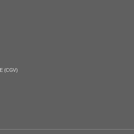
E (CGV)