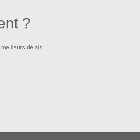
nt ?
meilleurs délais.