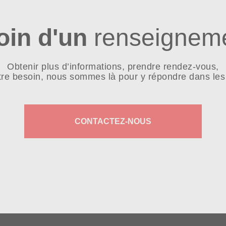
oin d'un
renseigneme
Obtenir plus d’informations, prendre rendez-vous,
tre besoin, nous sommes là pour y répondre dans les 
CONTACTEZ-NOUS