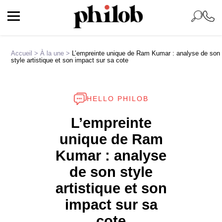
Accueil
>
À la une
>
L’empreinte unique de Ram Kumar : analyse de son
style artistique et son impact sur sa cote
HELLO PHILOB
L’empreinte
unique de Ram
Kumar : analyse
de son style
artistique et son
impact sur sa
cote