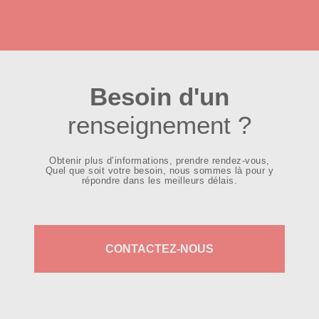
Besoin d'un
renseignement ?
Obtenir plus d’informations, prendre rendez-vous,
Quel que soit votre besoin, nous sommes là pour y
répondre dans les meilleurs délais.
CONTACTEZ-NOUS