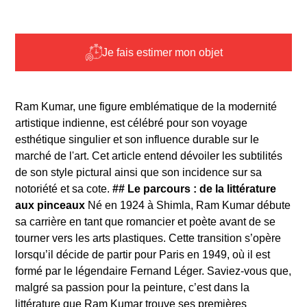
Je fais estimer mon objet
Ram Kumar, une figure emblématique de la modernité
artistique indienne, est célébré pour son voyage
esthétique singulier et son influence durable sur le
marché de l'art. Cet article entend dévoiler les subtilités
de son style pictural ainsi que son incidence sur sa
notoriété et sa cote.
## Le parcours : de la littérature
aux pinceaux
Né en 1924 à Shimla, Ram Kumar débute
sa carrière en tant que romancier et poète avant de se
tourner vers les arts plastiques. Cette transition s’opère
lorsqu’il décide de partir pour Paris en 1949, où il est
formé par le légendaire Fernand Léger. Saviez-vous que,
malgré sa passion pour la peinture, c’est dans la
littérature que Ram Kumar trouve ses premières