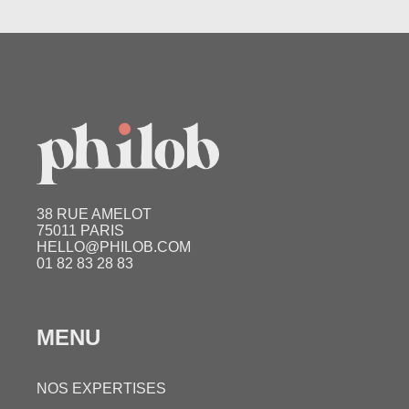
38 RUE AMELOT
75011 PARIS
HELLO@PHILOB.COM
01 82 83 28 83
MENU
NOS EXPERTISES