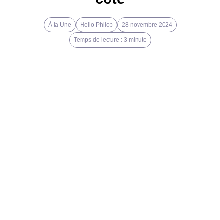
À la Une
Hello Philob
28 novembre 2024
Temps de lecture : 3 minute