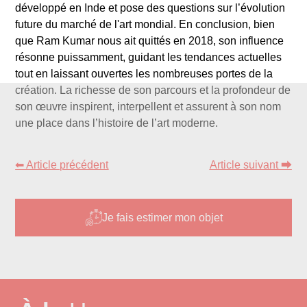
développé en Inde et pose des questions sur l’évolution
future du marché de l'art mondial. En conclusion, bien
que Ram Kumar nous ait quittés en 2018, son influence
résonne puissamment, guidant les tendances actuelles
tout en laissant ouvertes les nombreuses portes de la
création. La richesse de son parcours et la profondeur de
son œuvre inspirent, interpellent et assurent à son nom
une place dans l’histoire de l’art moderne.
⬅ Article précédent
Article suivant ⮕
Je fais estimer mon objet