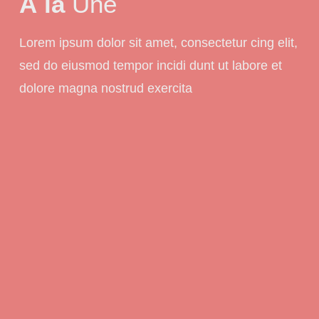
À la
Une
Lorem ipsum dolor sit amet, consectetur cing elit,
sed do eiusmod tempor incidi dunt ut labore et
dolore magna nostrud exercita