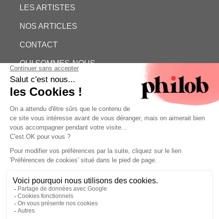
LES ARTISTES
NOS ARTICLES
CONTACT
QUI SOMMES-NOUS
ESTIMATION GRATUITE
PHILOB
MENTIONS LÉGALES
CONDITIONS GÉNÉRALES DE VENTE (CGV)