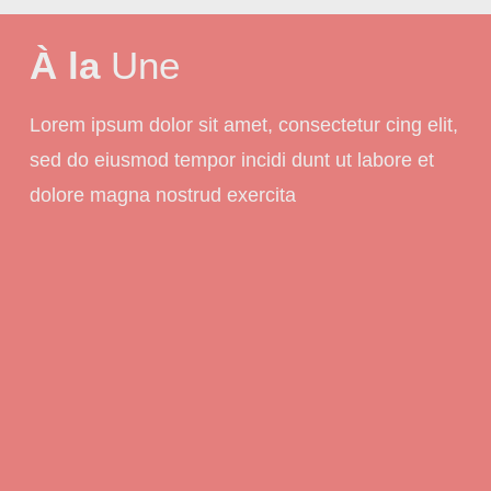
À la
Une
Lorem ipsum dolor sit amet, consectetur cing elit,
sed do eiusmod tempor incidi dunt ut labore et
dolore magna nostrud exercita