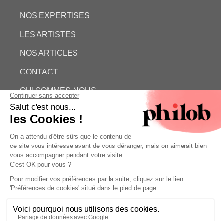
NOS EXPERTISES
LES ARTISTES
NOS ARTICLES
CONTACT
QUI SOMMES-NOUS
ESTIMATION GRATUITE
PHILOB
MENTIONS LÉGALES
CONDITIONS GÉNÉRALES DE VENTE (CGV)