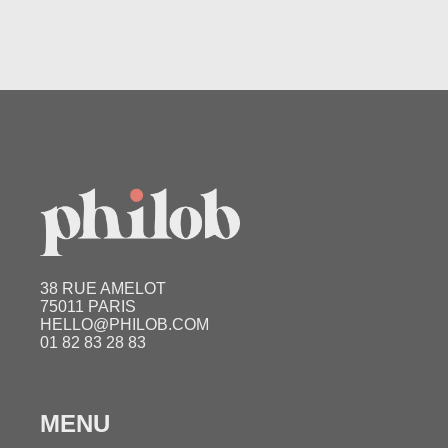
38 RUE AMELOT
75011 PARIS
HELLO@PHILOB.COM
01 82 83 28 83
MENU