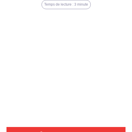
Temps de lecture : 3 minute