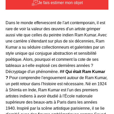
Je fais estimer mon objet
Dans le monde effervescent de l'art contemporain, il est
rare de voir la valeur des œuvres d'un artiste grimper
aussi vite que celles du peintre indien Ram Kumar. Avec
une carrière s'étendant sur plus de six décennies, Ram
Kumar a su séduire collectionneurs et galeristes par un
style unique qui conjugue abstraction et sensibilité
poétique. Alors, pourquoi et comment la cote de ses
tableaux a-t-elle explosé ces dernières années ?
Décryptage d'un phénomène.
## Qui était Ram Kumar
?
Pour comprendre l'engouement autour de Ram Kumar,
un petit retour dans l'histoire est nécessaire. Né en 1924
à Shimla en Inde, Ram Kumar est l'un des premiers
artistes indiens à avoir étudié à l'École nationale
supérieure des beaux-arts à Paris dans les années
1940. Inspiré par la scène artistique parisienne, il se lie