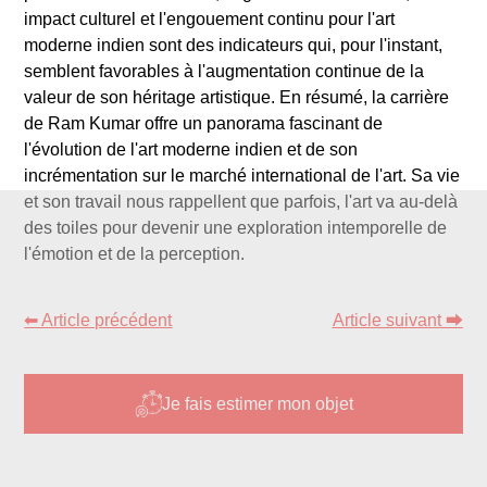
impact culturel et l'engouement continu pour l'art
moderne indien sont des indicateurs qui, pour l'instant,
semblent favorables à l'augmentation continue de la
valeur de son héritage artistique. En résumé, la carrière
de Ram Kumar offre un panorama fascinant de
l'évolution de l'art moderne indien et de son
incrémentation sur le marché international de l'art. Sa vie
et son travail nous rappellent que parfois, l'art va au-delà
des toiles pour devenir une exploration intemporelle de
l'émotion et de la perception.
⬅ Article précédent
Article suivant ⮕
Je fais estimer mon objet