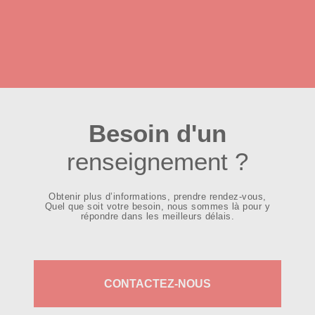
Besoin d'un
renseignement ?
Obtenir plus d’informations, prendre rendez-vous,
Quel que soit votre besoin, nous sommes là pour y
répondre dans les meilleurs délais.
CONTACTEZ-NOUS