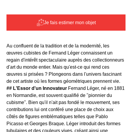
Je fais estimer mon objet
Au confluent de la tradition et de la modernité, les
œuvres cubistes de Fernand Léger connaissent un
regain d'intérêt spectaculaire auprès des collectionneurs
d'art du monde entier. Mais qu'est-ce qui rend ces
œuvres si prisées ? Plongeons dans l'univers fascinant
de cet artiste où les formes géométriques prennent vie.
## L'Essor d'un Innovateur
Fernand Léger, né en 1881
en Normandie, est souvent qualifié de "pionnier du
cubisme". Bien qu'il n'ait pas fondé le mouvement, ses
contributions lui ont conféré une place de choix aux
côtés de figures emblématiques telles que Pablo
Picasso et Georges Braque. Léger introduit des formes
tubulaires et des couleurs vives, créant ainsi une