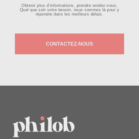
Obtenir plus d’informations, prendre rendez-vous,
Quel que soit votre besoin, nous sommes là pour y
répondre dans les meilleurs délais.
CONTACTEZ-NOUS