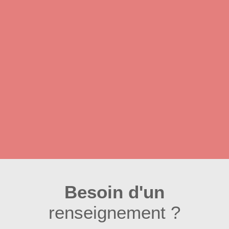
Besoin d'un
renseignement ?