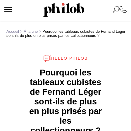
Accueil
>
À la une
>
Pourquoi les tableaux cubistes de Fernand Léger
sont-ils de plus en plus prisés par les collectionneurs ?
HELLO PHILOB
Pourquoi les
tableaux cubistes
de Fernand Léger
sont-ils de plus
en plus prisés par
les
collectionneurs ?