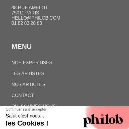
38 RUE AMELOT
75011 PARIS
HELLO@PHILOB.COM
01 82 83 28 83
MENU
NOS EXPERTISES
LES ARTISTES
NOS ARTICLES
CONTACT
QUI SOMMES-NOUS
ESTIMATION GRATUITE