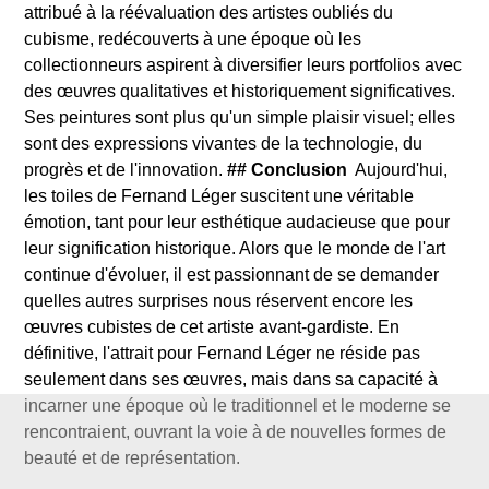
attribué à la réévaluation des artistes oubliés du
cubisme, redécouverts à une époque où les
collectionneurs aspirent à diversifier leurs portfolios avec
des œuvres qualitatives et historiquement significatives.
Ses peintures sont plus qu'un simple plaisir visuel; elles
sont des expressions vivantes de la technologie, du
progrès et de l'innovation.
## Conclusion
Aujourd'hui,
les toiles de Fernand Léger suscitent une véritable
émotion, tant pour leur esthétique audacieuse que pour
leur signification historique. Alors que le monde de l'art
continue d'évoluer, il est passionnant de se demander
quelles autres surprises nous réservent encore les
œuvres cubistes de cet artiste avant-gardiste. En
définitive, l'attrait pour Fernand Léger ne réside pas
seulement dans ses œuvres, mais dans sa capacité à
incarner une époque où le traditionnel et le moderne se
rencontraient, ouvrant la voie à de nouvelles formes de
beauté et de représentation.