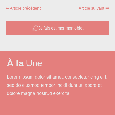
⬅ Article précédent
Article suivant ⮕
Je fais estimer mon objet
À la
Une
Lorem ipsum dolor sit amet, consectetur cing elit,
sed do eiusmod tempor incidi dunt ut labore et
dolore magna nostrud exercita