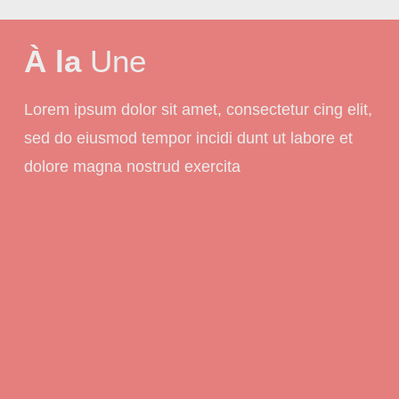
À la
Une
Lorem ipsum dolor sit amet, consectetur cing elit,
sed do eiusmod tempor incidi dunt ut labore et
dolore magna nostrud exercita