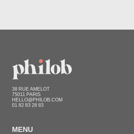
38 RUE AMELOT
75011 PARIS
HELLO@PHILOB.COM
01 82 83 28 83
MENU