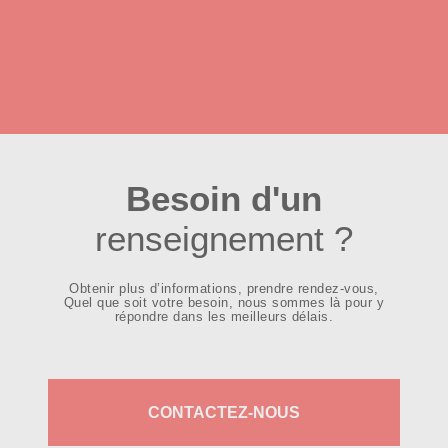
Besoin d'un
renseignement ?
Obtenir plus d’informations, prendre rendez-vous,
Quel que soit votre besoin, nous sommes là pour y
répondre dans les meilleurs délais.
CONTACTEZ-NOUS