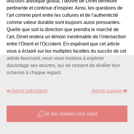
discours artistique global, l'œuvre de Dinet demeure
pertinente et continue d'inspirer. Ainsi, les questions de
l'art comme pont entre les cultures et de l'authenticité
comme valeur durable sont toujours aussi pressantes.
Quelle que soit la direction que prendra le marché de
l'art, Dinet restera un témoin inestimable de l'intersection
entre l'Orient et l'Occident. En espérant que cet article
vous a éclairé sur les multiples facettes du succès de cet
artiste fascinant, nous vous invitons à explorer
davantage ses œuvres, qui ne cessent de révéler leur
richesse à chaque regard.
⬅ Article précédent
Article suivant ⮕
Je fais estimer mon objet