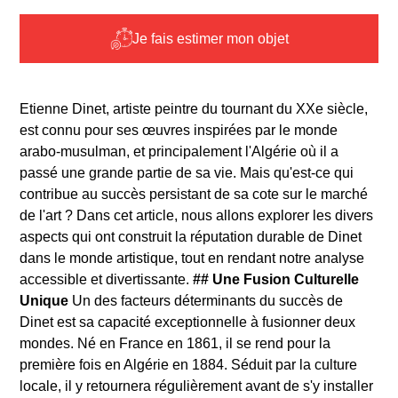
Je fais estimer mon objet
Etienne Dinet, artiste peintre du tournant du XXe siècle,
est connu pour ses œuvres inspirées par le monde
arabo-musulman, et principalement l'Algérie où il a
passé une grande partie de sa vie. Mais qu'est-ce qui
contribue au succès persistant de sa cote sur le marché
de l'art ? Dans cet article, nous allons explorer les divers
aspects qui ont construit la réputation durable de Dinet
dans le monde artistique, tout en rendant notre analyse
accessible et divertissante.
## Une Fusion Culturelle
Unique
Un des facteurs déterminants du succès de
Dinet est sa capacité exceptionnelle à fusionner deux
mondes. Né en France en 1861, il se rend pour la
première fois en Algérie en 1884. Séduit par la culture
locale, il y retournera régulièrement avant de s'y installer