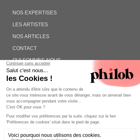
NOS EXPERTISES
LES ARTISTES
NOS ARTICLES
CONTACT
QUI SOMMES-NOUS
ESTIMATION GRATUITE
PHILOB
MENTIONS LÉGALES
CONDITIONS GÉNÉRALES DE VENTE (CGV)