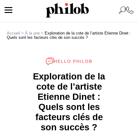
Accueil
>
À la une
>
Exploration de la cote de l’artiste Etienne Dinet :
Quels sont les facteurs clés de son succès ?
HELLO PHILOB
Exploration de la
cote de l’artiste
Etienne Dinet :
Quels sont les
facteurs clés de
son succès ?