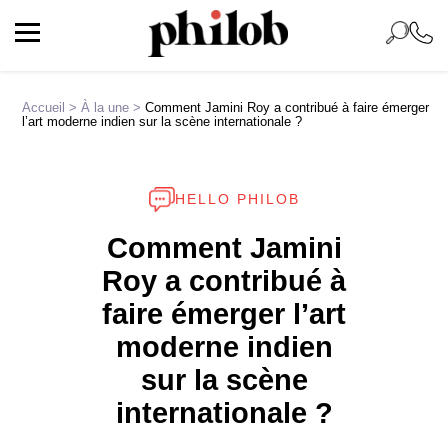
Accueil
>
À la une
>
Comment Jamini Roy a contribué à faire émerger
l’art moderne indien sur la scène internationale ?
HELLO PHILOB
Comment Jamini
Roy a contribué à
faire émerger l’art
moderne indien
sur la scène
internationale ?