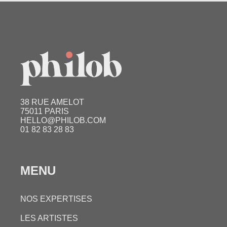
38 RUE AMELOT
75011 PARIS
HELLO@PHILOB.COM
01 82 83 28 83
MENU
NOS EXPERTISES
LES ARTISTES