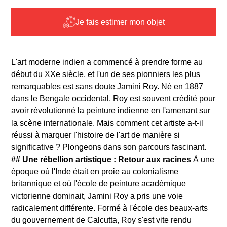
Je fais estimer mon objet
L'art moderne indien a commencé à prendre forme au
début du XXe siècle, et l'un de ses pionniers les plus
remarquables est sans doute Jamini Roy. Né en 1887
dans le Bengale occidental, Roy est souvent crédité pour
avoir révolutionné la peinture indienne en l'amenant sur
la scène internationale. Mais comment cet artiste a-t-il
réussi à marquer l'histoire de l'art de manière si
significative ? Plongeons dans son parcours fascinant.
## Une rébellion artistique : Retour aux racines
À une
époque où l'Inde était en proie au colonialisme
britannique et où l'école de peinture académique
victorienne dominait, Jamini Roy a pris une voie
radicalement différente. Formé à l'école des beaux-arts
du gouvernement de Calcutta, Roy s'est vite rendu