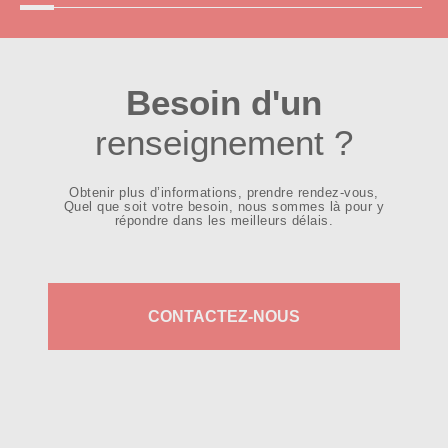
Besoin d'un
renseignement ?
Obtenir plus d’informations, prendre rendez-vous,
Quel que soit votre besoin, nous sommes là pour y
répondre dans les meilleurs délais.
CONTACTEZ-NOUS