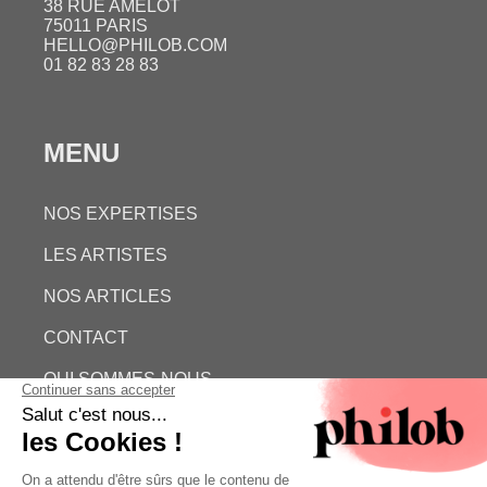
38 RUE AMELOT
75011 PARIS
HELLO@PHILOB.COM
01 82 83 28 83
MENU
NOS EXPERTISES
LES ARTISTES
NOS ARTICLES
CONTACT
QUI SOMMES-NOUS
ESTIMATION GRATUITE