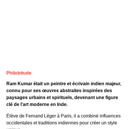
Philobitude
Ram Kumar était un peintre et écrivain indien majeur,
connu pour ses œuvres abstraites inspirées des
paysages urbains et spirituels, devenant une figure
clé de l'art moderne en Inde.
Élève de Fernand Léger à Paris, il a combiné influences
occidentales et traditions indiennes pour créer un style