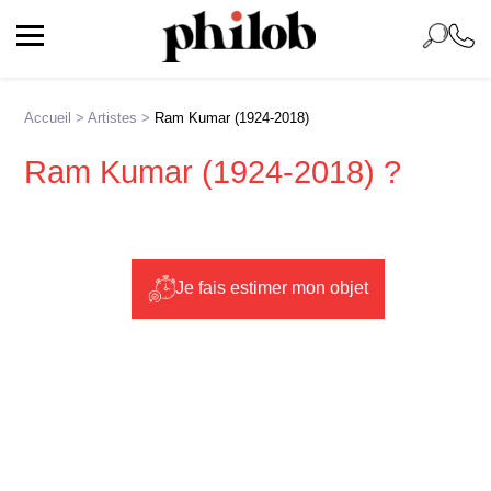
Accueil
>
Artistes
>
Ram Kumar (1924-2018)
Ram Kumar (1924-2018) ?
Je fais estimer mon objet