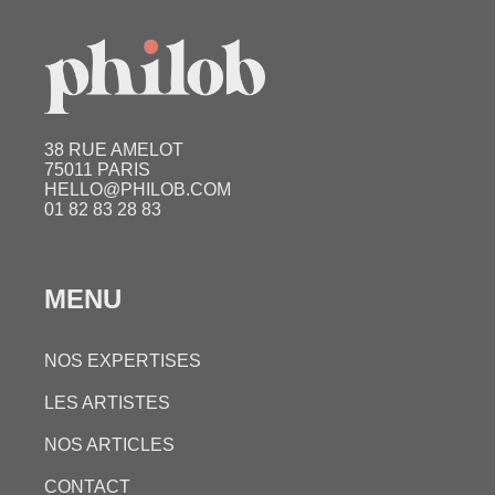
38 RUE AMELOT
75011 PARIS
HELLO@PHILOB.COM
01 82 83 28 83
MENU
NOS EXPERTISES
LES ARTISTES
NOS ARTICLES
CONTACT