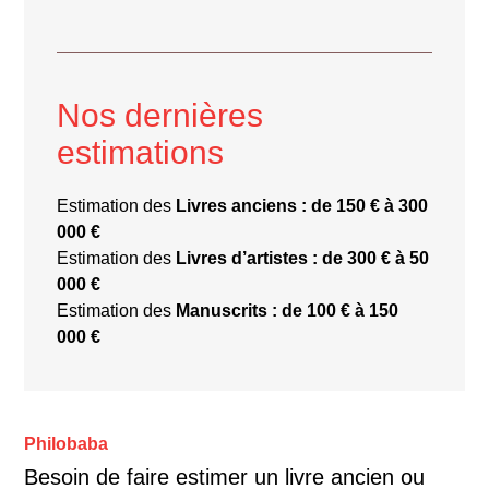
Nos dernières
estimations
Estimation des
Livres anciens : de 150 € à 300
000 €
Estimation des
Livres d’artistes : de 300 € à 50
000 €
Estimation des
Manuscrits : de 100 € à 150
000 €
Philobaba
Besoin de faire estimer un livre ancien ou