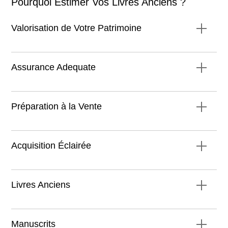
Pourquoi Estimer Vos Livres Anciens ?
Valorisation de Votre Patrimoine
Assurance Adequate
Préparation à la Vente
Acquisition Éclairée
Livres Anciens
Manuscrits