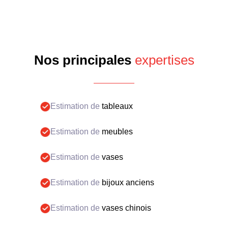
Nos principales
expertises
Estimation de
tableaux
Estimation de
meubles
Estimation de
vases
Estimation de
bijoux anciens
Estimation de
vases chinois