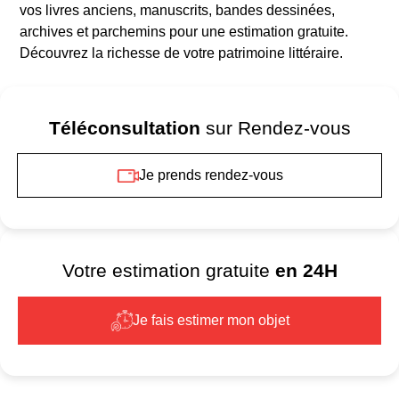
vos livres anciens, manuscrits, bandes dessinées,
archives et parchemins pour une estimation gratuite.
Découvrez la richesse de votre patrimoine littéraire.
Téléconsultation
sur Rendez-vous
Je prends rendez-vous
Votre estimation gratuite
en 24H
Je fais estimer mon objet