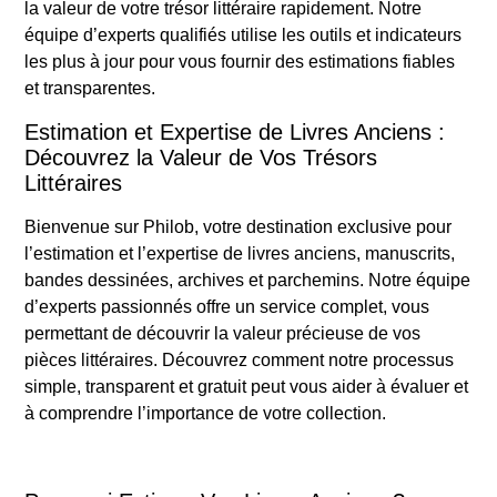
la valeur de votre trésor littéraire rapidement. Notre
équipe d’experts qualifiés utilise les outils et indicateurs
les plus à jour pour vous fournir des estimations fiables
et transparentes.
Estimation et Expertise de Livres Anciens :
Découvrez la Valeur de Vos Trésors
Littéraires
Bienvenue sur Philob, votre destination exclusive pour
l’estimation et l’expertise de livres anciens, manuscrits,
bandes dessinées, archives et parchemins. Notre équipe
d’experts passionnés offre un service complet, vous
permettant de découvrir la valeur précieuse de vos
pièces littéraires. Découvrez comment notre processus
simple, transparent et gratuit peut vous aider à évaluer et
à comprendre l’importance de votre collection.