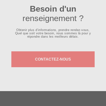
Besoin d'un
renseignement ?
Obtenir plus d’informations, prendre rendez-vous,
Quel que soit votre besoin, nous sommes là pour y
répondre dans les meilleurs délais.
CONTACTEZ-NOUS