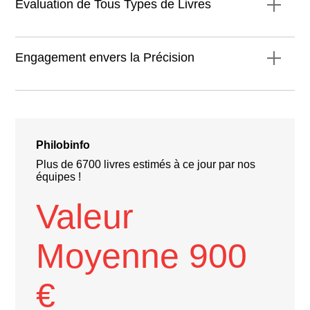
Évaluation de Tous Types de Livres
Engagement envers la Précision
Philobinfo
Plus de 6700 livres estimés à ce jour par nos
équipes !
Valeur
Moyenne 900
€