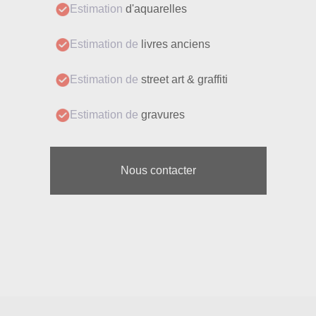
Estimation
d'aquarelles
Estimation de
livres anciens
Estimation de
street art & graffiti
Estimation de
gravures
Nous contacter