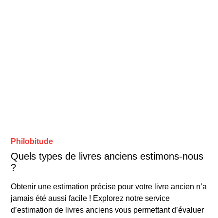
Philobitude
Quels types de livres anciens estimons-nous
?
Obtenir une estimation précise pour votre livre ancien n’a
jamais été aussi facile ! Explorez notre service
d’estimation de livres anciens vous permettant d’évaluer