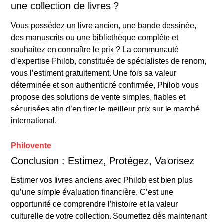
une collection de livres ?
Vous possédez un livre ancien, une bande dessinée,
des manuscrits ou une bibliothèque complète et
souhaitez en connaître le prix ? La communauté
d’expertise Philob, constituée de spécialistes de renom,
vous l’estiment gratuitement. Une fois sa valeur
déterminée et son authenticité confirmée, Philob vous
propose des solutions de vente simples, fiables et
sécurisées afin d’en tirer le meilleur prix sur le marché
international.
Philovente
Conclusion : Estimez, Protégez, Valorisez
Estimer vos livres anciens avec Philob est bien plus
qu’une simple évaluation financière. C’est une
opportunité de comprendre l’histoire et la valeur
culturelle de votre collection. Soumettez dès maintenant